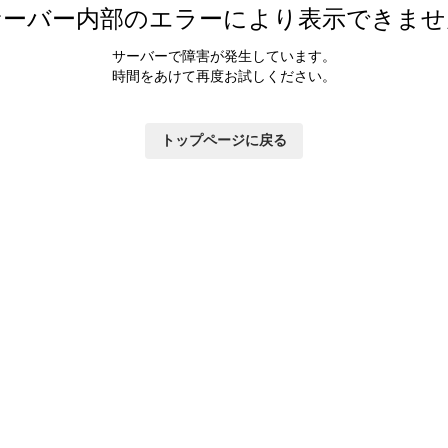
サーバー内部のエラーにより表示できませ
サーバーで障害が発生しています。
時間をあけて再度お試しください。
トップページに戻る