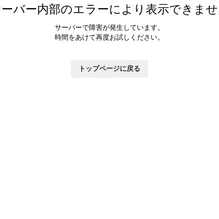
サーバー内部のエラーにより表示できませ
サーバーで障害が発生しています。
時間をあけて再度お試しください。
トップページに戻る